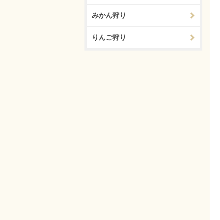
みかん狩り
りんご狩り