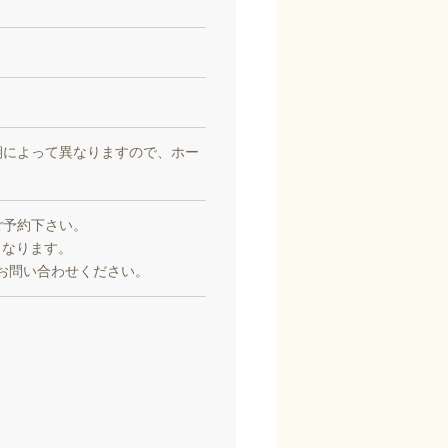
期によって異なりますので、ホー
ご予約下さい。
）となります。
)までお問い合わせください。