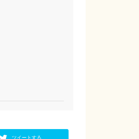
ツイートする