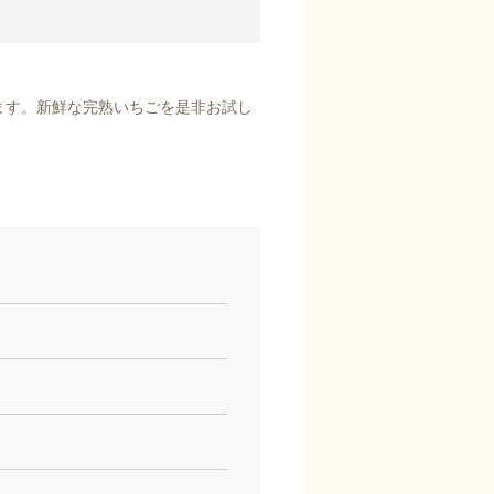
ます。新鮮な完熟いちごを是非お試し