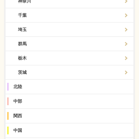
神奈川
千葉
埼玉
群馬
栃木
茨城
北陸
中部
関西
中国