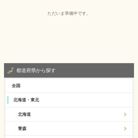
ただいま準備中です。
都道府県から探す
全国
北海道・東北
北海道
青森