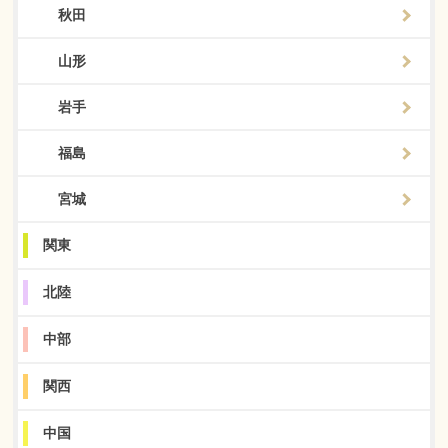
秋田
山形
岩手
福島
宮城
関東
北陸
中部
関西
中国