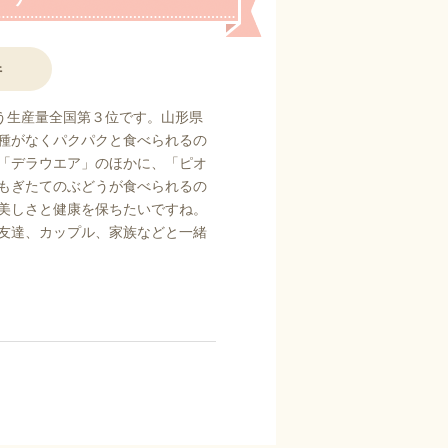
件
う生産量全国第３位です。山形県
種がなくパクパクと食べられるの
「デラウエア」のほかに、「ピオ
もぎたてのぶどうが食べられるの
美しさと健康を保ちたいですね。
友達、カップル、家族などと一緒