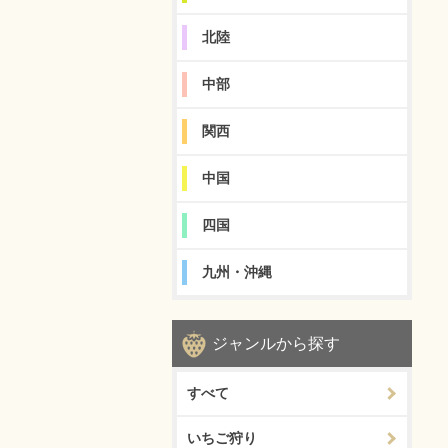
北陸
中部
関西
中国
四国
九州・沖縄
ジャンルから探す
すべて
いちご狩り