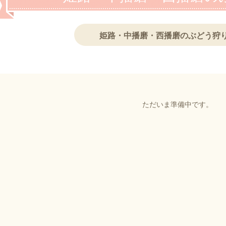
姫路・中播磨・西播磨のぶどう狩
ただいま準備中です。