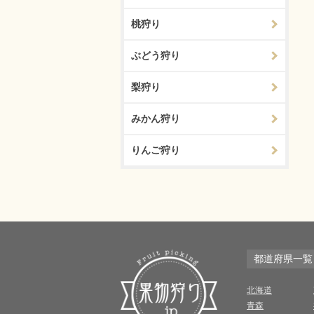
桃狩り
ぶどう狩り
梨狩り
みかん狩り
りんご狩り
都道府県一覧
北海道
青森