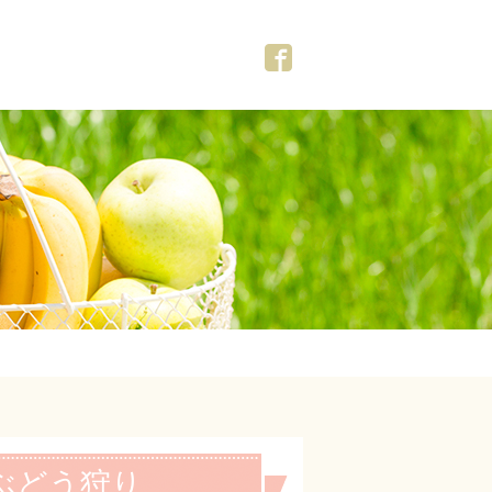
ぶどう狩り