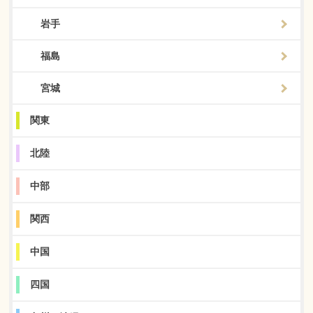
岩手
福島
宮城
関東
北陸
中部
関西
中国
四国