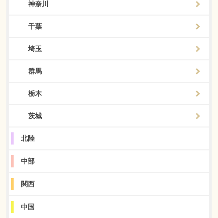
神奈川
千葉
埼玉
群馬
栃木
茨城
北陸
中部
関西
中国