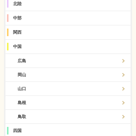
北陸
中部
関西
中国
広島
岡山
山口
島根
鳥取
四国